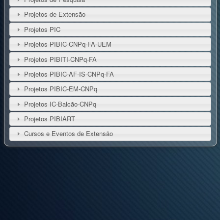
Projetos de Extensão
Projetos PIC
Projetos PIBIC-CNPq-FA-UEM
Projetos PIBITI-CNPq-FA
Projetos PIBIC-AF-IS-CNPq-FA
Projetos PIBIC-EM-CNPq
Projetos IC-Balcão-CNPq
Projetos PIBIART
Cursos e Eventos de Extensão